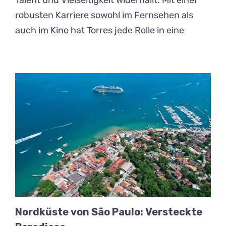
Talent und Vielseitigkeit widerhallt. Mit einer
robusten Karriere sowohl im Fernsehen als
auch im Kino hat Torres jede Rolle in eine
Nordküste von São Paulo: Versteckte