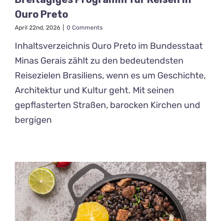
Ouro Preto
April 22nd, 2026
|
0 Comments
Inhaltsverzeichnis Ouro Preto im Bundesstaat
Minas Gerais zählt zu den bedeutendsten
Reisezielen Brasiliens, wenn es um Geschichte,
Architektur und Kultur geht. Mit seinen
gepflasterten Straßen, barocken Kirchen und
bergigen