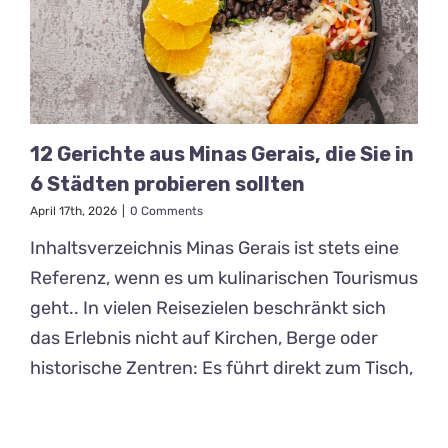
12 Gerichte aus Minas Gerais, die Sie in
6 Städten probieren sollten
April 17th, 2026
|
0 Comments
Inhaltsverzeichnis Minas Gerais ist stets eine
Referenz, wenn es um kulinarischen Tourismus
geht.. In vielen Reisezielen beschränkt sich
das Erlebnis nicht auf Kirchen, Berge oder
historische Zentren: Es führt direkt zum Tisch,