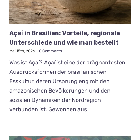
Açaí in Brasilien: Vorteile, regionale
Unterschiede und wie man bestellt
Mai 15th, 2026
|
0 Comments
Was ist Açaí? Açaí ist eine der prägnantesten
Ausdrucksformen der brasilianischen
Esskultur, deren Ursprung eng mit den
amazonischen Bevölkerungen und den
sozialen Dynamiken der Nordregion
verbunden ist. Gewonnen aus