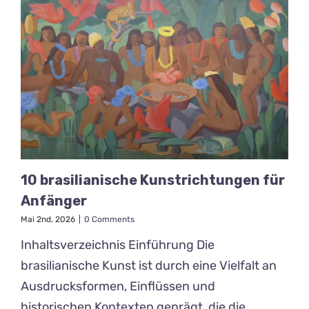
10 brasilianische Kunstrichtungen für
Anfänger
Mai 2nd, 2026
|
0 Comments
Inhaltsverzeichnis Einführung Die
brasilianische Kunst ist durch eine Vielfalt an
Ausdrucksformen, Einflüssen und
historischen Kontexten geprägt, die die