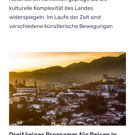
kulturelle Komplexität des Landes
widerspiegeln. Im Laufe der Zeit sind
verschiedene künstlerische Bewegungen
Dreitägiges Programm für Reisen in