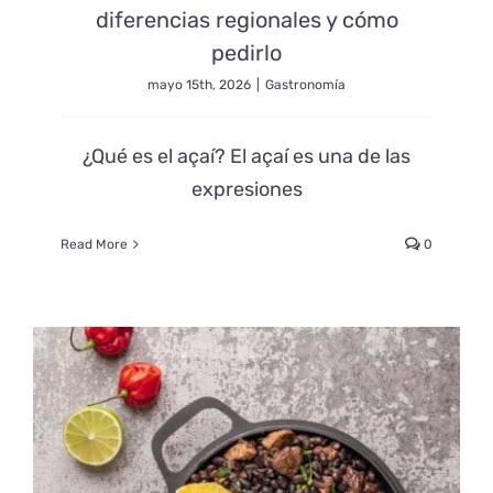
diferencias regionales y cómo
pedirlo
mayo 15th, 2026
|
Gastronomía
¿Qué es el açaí? El açaí es una de las
expresiones
Read More
0