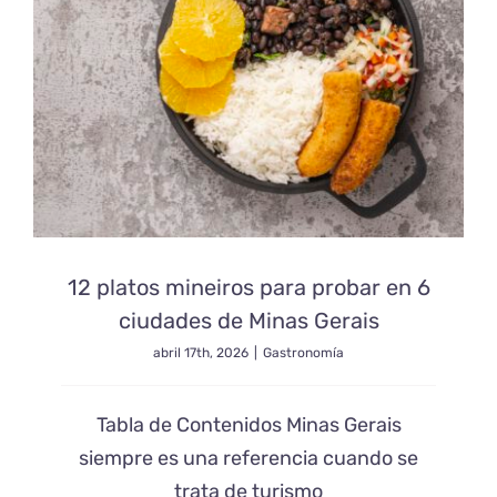
12 platos mineiros para probar en 6
ciudades de Minas Gerais
abril 17th, 2026
|
Gastronomía
Tabla de Contenidos Minas Gerais
siempre es una referencia cuando se
trata de turismo