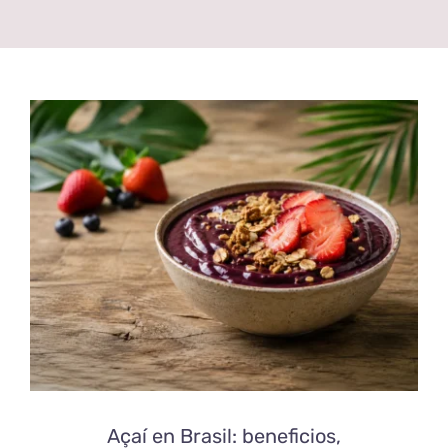
Contacto
Español
Açaí en Brasil: beneficios,