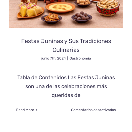
Festas Juninas y Sus Tradiciones
Culinarias
junio 7th, 2024
|
Gastronomía
Tabla de Contenidos Las Festas Juninas
son una de las celebraciones más
queridas de
en
Read More
Comentarios desactivados
Festas
Juninas
y