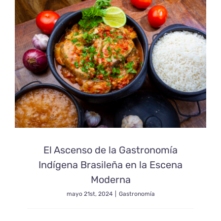
Sus
Tradicion
Culinarias
El Ascenso de la Gastronomía
Indígena Brasileña en la Escena
Moderna
mayo 21st, 2024
|
Gastronomía