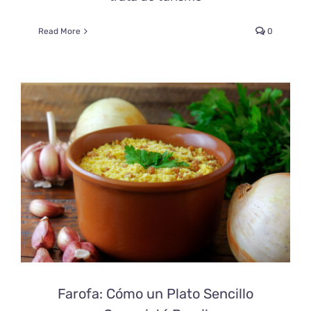
Read More
0
Farofa: Cómo un Plato Sencillo