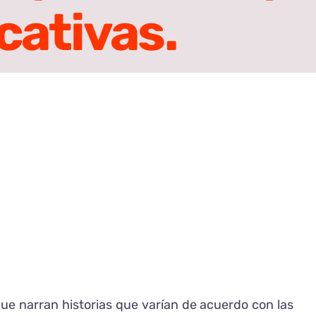
cativas.
ue narran historias que varían de acuerdo con las