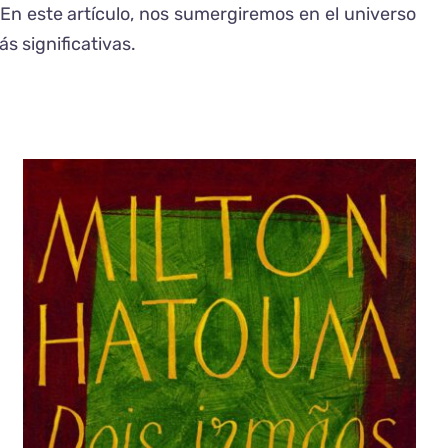
. En este artículo, nos sumergiremos en el universo
s significativas.