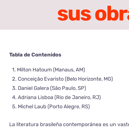
sus obr
Tabla de Contenidos
Milton Hatoum (Manaus, AM)
Conceição Evaristo (Belo Horizonte, MG)
Daniel Galera (São Paulo, SP)
Adriana Lisboa (Rio de Janeiro, RJ)
Michel Laub (Porto Alegre, RS)
La literatura brasileña contemporánea es un vast