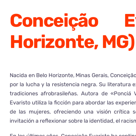
Conceição E
Horizonte, MG)
Nacida en Belo Horizonte, Minas Gerais, Conceiçã
por la lucha y la resistencia negra. Su literatura 
tradiciones afrobrasileñas. Autora de «Ponciá
Evaristo utiliza la ficción para abordar las exper
de las mujeres, ofreciendo una visión crítica 
invitación a reflexionar sobre la identidad, el racis