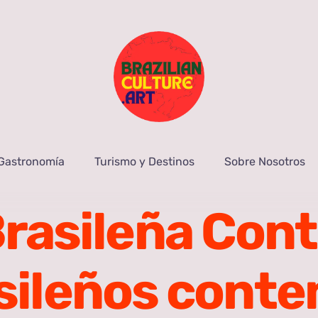
Gastronomía
Turismo y Destinos
Sobre Nosotros
Brasileña Co
sileños cont