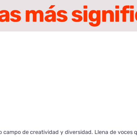
as más signifi
o campo de creatividad y diversidad. Llena de voces q